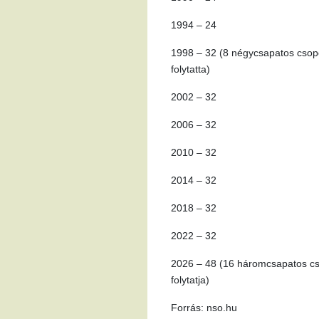
1994 – 24
1998 – 32 (8 négycsapatos csopo
folytatta)
2002 – 32
2006 – 32
2010 – 32
2014 – 32
2018 – 32
2022 – 32
2026 – 48 (16 háromcsapatos cso
folytatja)
Forrás: nso.hu